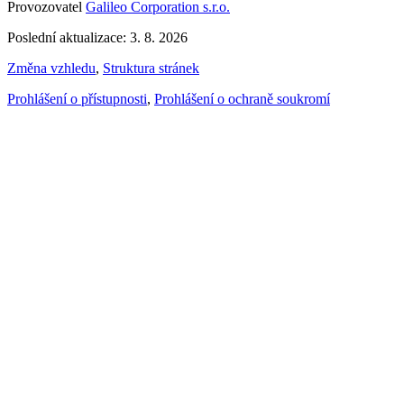
Provozovatel
Galileo Corporation s.r.o.
Poslední aktualizace: 3. 8. 2026
Změna vzhledu
,
Struktura stránek
Prohlášení o přístupnosti
,
Prohlášení o ochraně soukromí