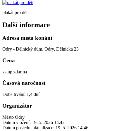
plakát pro děti
Další informace
Adresa místa konání
Odry - Dělnický dům, Odry, Dělnická 23
Cena
vstup zdarma
Časová náročnost
Doba trvání: 1,4 dní
Organizátor
Město Odry
Datum vložení:
19. 5. 2026 14:42
Datum poslední aktualizace:
19. 5. 2026 14:46