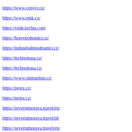
https://www.cenycr.cz/
https://www.msk.cz/
https://visitczechia.com
https://hravepohranici.cz/
https://industrialnipohranici.cz/
https://technotrasa.cz/
https://technotrasa.cz/
https://www.mstourism.cz/
https://pojez.cz/
https://pojez.cz/
https://severnimorava.travel/en/
https://severnimorava.travel/pl/
https://severnimorava.travel/en/